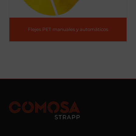
Flejes PET manuales y automáticos