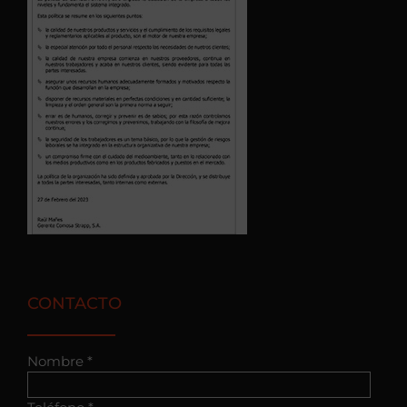
CONTACTO
Nombre *