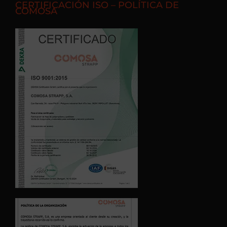
CERTIFICACIÓN ISO – POLÍTICA DE
COMOSA