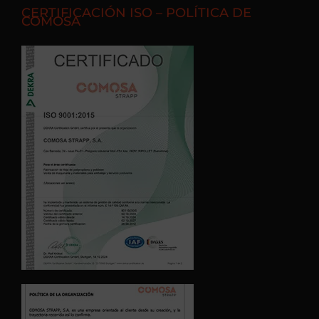
CERTIFICACIÓN ISO – POLÍTICA DE
COMOSA