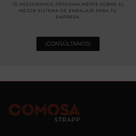
TE ASESORAMOS PERSONALMENTE SOBRE EL
MEJOR SISTEMA DE EMBALAJE PARA TU
EMPRESA.
¡CONSÚLTANOS!