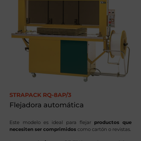
STRAPACK RQ-8AP/3
Flejadora automática
Este modelo es ideal para flejar
productos que
necesiten ser comprimidos
como cartón o revistas.