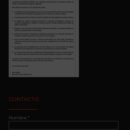
CONTACTO
Nombre *