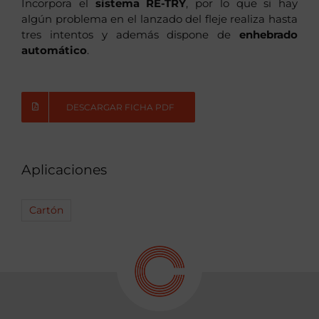
Incorpora el
sistema RE-TRY
, por lo que si hay
algún problema en el lanzado del fleje realiza hasta
tres intentos y además dispone de
enhebrado
automático
.
DESCARGAR FICHA PDF
Aplicaciones
Cartón