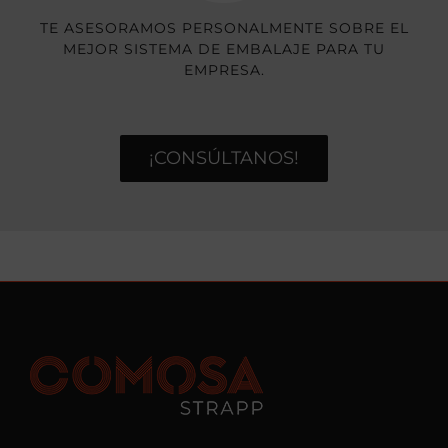
TE ASESORAMOS PERSONALMENTE SOBRE EL
MEJOR SISTEMA DE EMBALAJE PARA TU
EMPRESA.
¡CONSÚLTANOS!