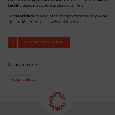
táctil
y dispositivo de expulsión del fleje.
La
velocidad
de las cintas transportadoras se puede
ajustar fácilmente a través del inverter.
DESCARGAR FICHA PDF
Aplicaciones
Artes gráficas