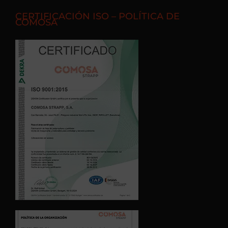
CERTIFICACIÓN ISO – POLÍTICA DE
COMOSA