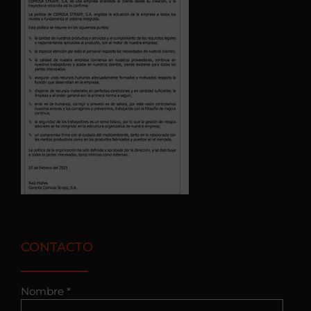
CONTACTO
Nombre *