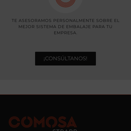
TE ASESORAMOS PERSONALMENTE SOBRE EL
MEJOR SISTEMA DE EMBALAJE PARA TU
EMPRESA.
¡CONSÚLTANOS!