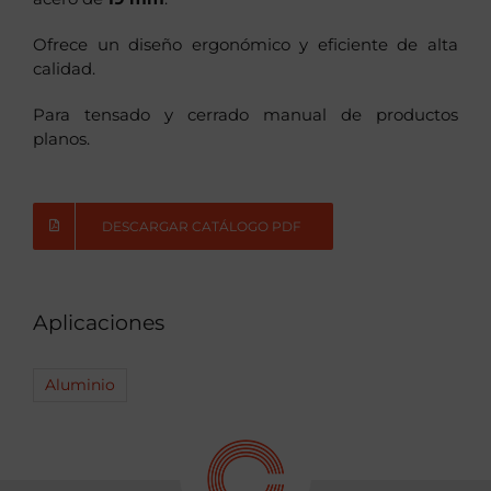
Ofrece un diseño ergonómico y eficiente de alta
calidad.
Para tensado y cerrado manual de productos
planos.
DESCARGAR CATÁLOGO PDF
Aplicaciones
Aluminio