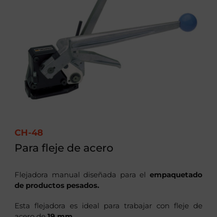
CH-48
Para fleje de acero
Flejadora manual diseñada para el
empaquetado
de productos pesados.
Esta flejadora es ideal para trabajar con fleje de
acero de
19 mm
.