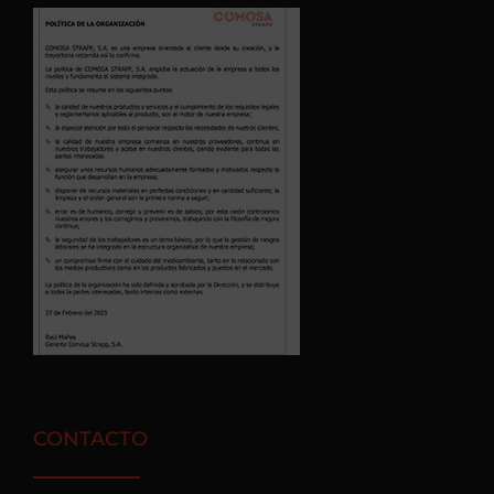
CONTACTO