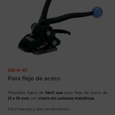
OR-H 47
Para fleje de acero
Flejadora ligera de
fácil uso
para fleje de acero de
13 a 19 mm
con
cierre sin uniones metálicas
.
Fácil manejo y alto rendimiento.