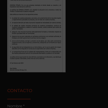
CONTACTO
Nombre *