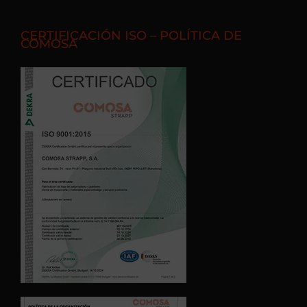
CERTIFICACIÓN ISO – POLÍTICA DE
COMOSA