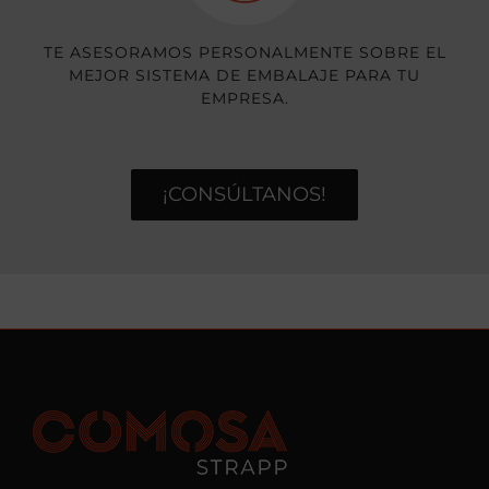
TE ASESORAMOS PERSONALMENTE SOBRE EL
MEJOR SISTEMA DE EMBALAJE PARA TU
EMPRESA.
¡CONSÚLTANOS!