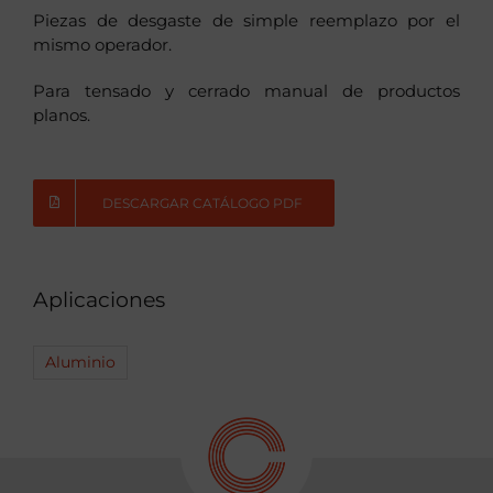
Piezas de desgaste de simple reemplazo por el
mismo operador.
Para tensado y cerrado manual de productos
planos.
DESCARGAR CATÁLOGO PDF
Aplicaciones
Aluminio