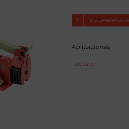
DESCARGAR CATÁ
Aplicaciones
Aluminio