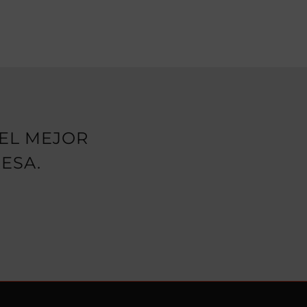
EL MEJOR
ESA.