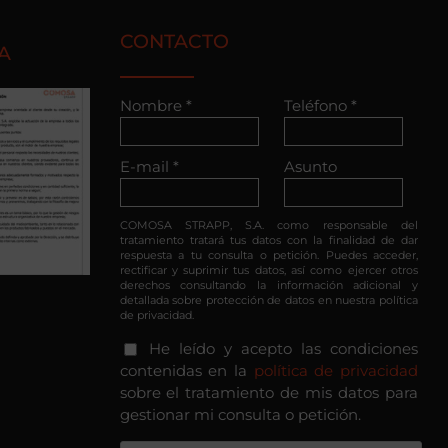
CONTACTO
A
Nombre *
Teléfono *
E-mail *
Asunto
COMOSA STRAPP, S.A. como responsable del
tratamiento tratará tus datos con la finalidad de dar
respuesta a tu consulta o petición. Puedes acceder,
rectificar y suprimir tus datos, así como ejercer otros
derechos consultando la información adicional y
detallada sobre protección de datos en nuestra política
de privacidad.
He leído y acepto las condiciones
contenidas en la
política de privacidad
sobre el tratamiento de mis datos para
gestionar mi consulta o petición.