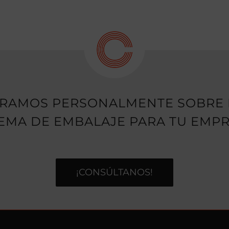
ORAMOS PERSONALMENTE SOBRE 
TEMA DE EMBALAJE PARA TU EMPR
¡CONSÚLTANOS!