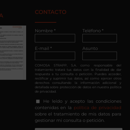
CONTACTO
A
Nombre *
Teléfono *
E-mail *
Asunto
COMOSA STRAPP, S.A. como responsable del
tratamiento tratará tus datos con la finalidad de dar
respuesta a tu consulta o petición. Puedes acceder,
rectificar y suprimir tus datos, así como ejercer otros
derechos consultando la información adicional y
detallada sobre protección de datos en nuestra política
de privacidad.
He leído y acepto las condiciones
contenidas en la
política de privacidad
sobre el tratamiento de mis datos para
gestionar mi consulta o petición.