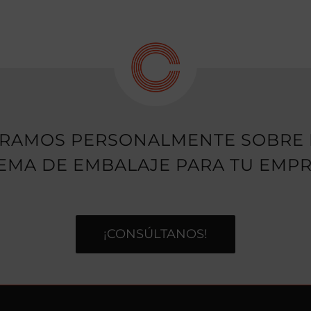
ORAMOS PERSONALMENTE SOBRE 
TEMA DE EMBALAJE PARA TU EMPR
¡CONSÚLTANOS!