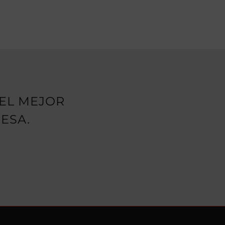
EL MEJOR
ESA.