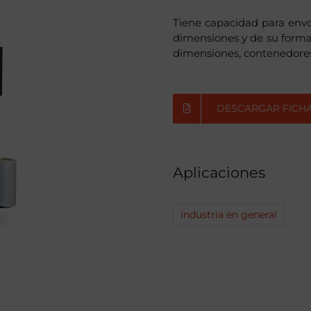
Tiene capacidad para envo
dimensiones y de su forma 
dimensiones, contenedores,
DESCARGAR FICH
Aplicaciones
Industria en general