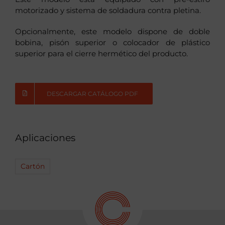
motorizado y sistema de soldadura contra pletina.
Opcionalmente, este modelo dispone de doble
bobina, pisón superior o colocador de plástico
superior para el cierre hermético del producto.
DESCARGAR CATÁLOGO PDF
Aplicaciones
Cartón