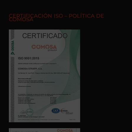
CERTIFICACIÓN ISO – POLÍTICA DE
COMOSA