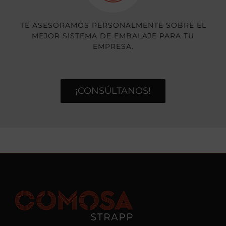
TE ASESORAMOS PERSONALMENTE SOBRE EL
MEJOR SISTEMA DE EMBALAJE PARA TU
EMPRESA.
¡CONSÚLTANOS!