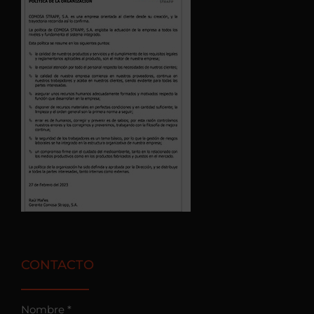
CONTACTO
Nombre *