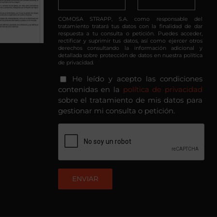
COMOSA STRAPP, S.A. como responsable del
tratamiento tratará tus datos con la finalidad de dar
respuesta a tu consulta o petición. Puedes acceder,
rectificar y suprimir tus datos, así como ejercer otros
derechos consultando la información adicional y
detallada sobre protección de datos en nuestra política
de privacidad.
He leído y acepto las condiciones
contenidas en la
política de privacidad
sobre el tratamiento de mis datos para
gestionar mi consulta o petición.