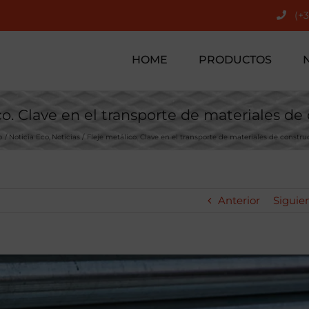
(+
HOME
PRODUCTOS
co. Clave en el transporte de materiales de
o
Noticia Eco
Noticias
Fleje metálico. Clave en el transporte de materiales de constru
Anterior
Siguie