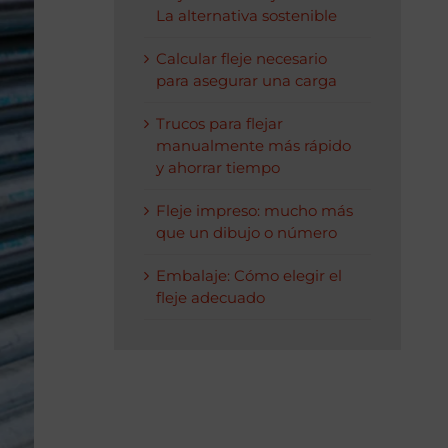
La alternativa sostenible
Calcular fleje necesario
para asegurar una carga
Trucos para flejar
manualmente más rápido
y ahorrar tiempo
Fleje impreso: mucho más
que un dibujo o número
Embalaje: Cómo elegir el
fleje adecuado