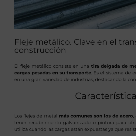
Fleje metálico. Clave en el tra
construcción
El fleje metálico consiste en una
tira delgada de me
cargas pesadas en su transporte
. Es el sistema de
en una gran variedad de industrias, destacando la cons
Característica
Los flejes de metal
más comunes son los de acero
,
tener recubrimiento galvanizado o pintura para ofre
utiliza cuando las cargas están expuestas ya que resis