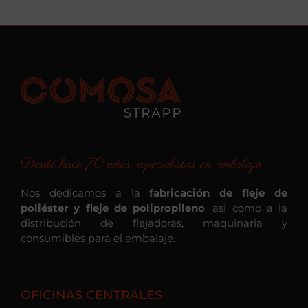
Desde hace 70 años, especialistas en embalaje
Nos dedicamos a la
fabricación de fleje de
poliéster y fleje de polipropileno
, así como a la
distribución de flejadoras, maquinaria y
consumibles para el embalaje.
OFICINAS CENTRALES