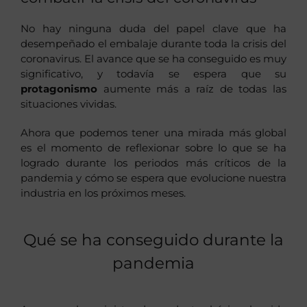
No hay ninguna duda del papel clave que ha
desempeñado el embalaje durante toda la crisis del
coronavirus. El avance que se ha conseguido es muy
significativo, y todavía se espera que su
protagonismo
aumente más a raíz de todas las
situaciones vividas.
Ahora que podemos tener una mirada más global
es el momento de reflexionar sobre lo que se ha
logrado durante los periodos más críticos de la
pandemia y cómo se espera que evolucione nuestra
industria en los próximos meses.
Qué se ha conseguido durante la
pandemia