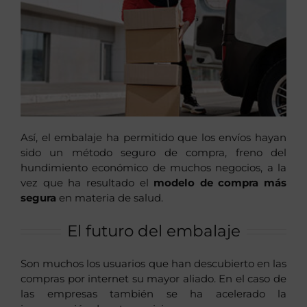
Así, el embalaje ha permitido que los envíos hayan
sido un método seguro de compra, freno del
hundimiento económico de muchos negocios, a la
vez que ha resultado el
modelo de compra más
segura
en materia de salud.
El futuro del embalaje
Son muchos los usuarios que han descubierto en las
compras por internet su mayor aliado. En el caso de
las empresas también se ha acelerado la