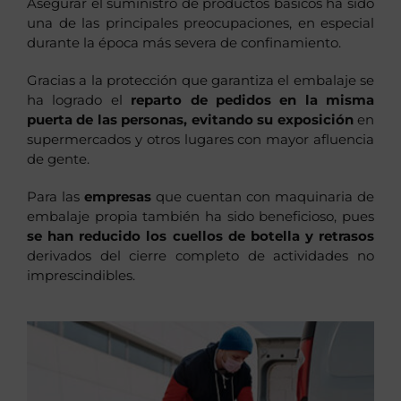
Asegurar el suministro de productos básicos ha sido
una de las principales preocupaciones, en especial
durante la época más severa de confinamiento.
Gracias a la protección que garantiza el embalaje se
ha logrado el
reparto de pedidos en la misma
puerta de las personas, evitando su exposición
en
supermercados y otros lugares con mayor afluencia
de gente.
Para las
empresas
que cuentan con maquinaria de
embalaje propia también ha sido beneficioso, pues
se han reducido los cuellos de botella y retrasos
derivados del cierre completo de actividades no
imprescindibles.