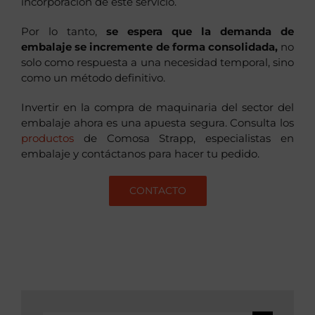
incorporación de este servicio.
Por lo tanto,
se espera que la demanda de
embalaje se incremente de forma consolidada,
no
solo como respuesta a una necesidad temporal, sino
como un método definitivo.
Invertir en la compra de maquinaria del sector del
embalaje ahora es una apuesta segura. Consulta los
productos
de Comosa Strapp, especialistas en
embalaje y contáctanos para hacer tu pedido.
CONTACTO