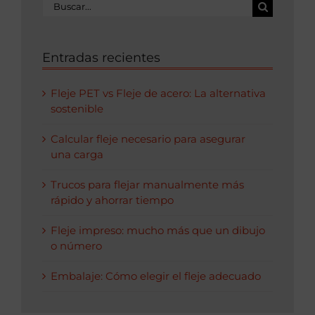
Buscar:
Entradas recientes
Fleje PET vs Fleje de acero: La alternativa
sostenible
Calcular fleje necesario para asegurar
una carga
Trucos para flejar manualmente más
rápido y ahorrar tiempo
Fleje impreso: mucho más que un dibujo
o número
Embalaje: Cómo elegir el fleje adecuado