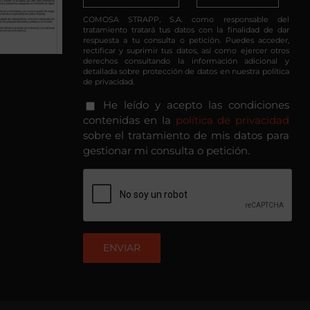
COMOSA STRAPP, S.A. como responsable del
tratamiento tratará tus datos con la finalidad de dar
respuesta a tu consulta o petición. Puedes acceder,
rectificar y suprimir tus datos, así como ejercer otros
derechos consultando la información adicional y
detallada sobre protección de datos en nuestra política
de privacidad.
He leído y acepto las condiciones
contenidas en la
política de privacidad
sobre el tratamiento de mis datos para
gestionar mi consulta o petición.