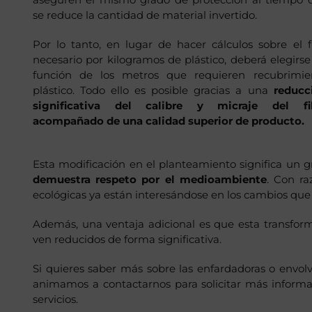
se reduce la cantidad de material invertido.
Por lo tanto, en lugar de hacer cálculos sobre el f
necesario por kilogramos de plástico, deberá elegirse
función de los metros que requieren recubrimie
plástico. Todo ello es posible gracias a una
reducc
significativa del calibre y micraje del fi
acompañado de una calidad superior de producto.
Esta modificación en el planteamiento significa un g
demuestra respeto por el medioambiente
. Con ra
ecológicas ya están interesándose en los cambios que 
Además, una ventaja adicional es que esta transforma
ven reducidos de forma significativa.
Si quieres saber más sobre las enfardadoras o envolv
animamos a contactarnos para solicitar más informa
servicios.