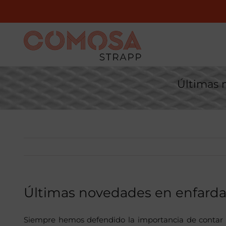
Saltar
al
contenido
Últimas 
Últimas novedades en enfarda
Siempre hemos defendido la importancia de contar