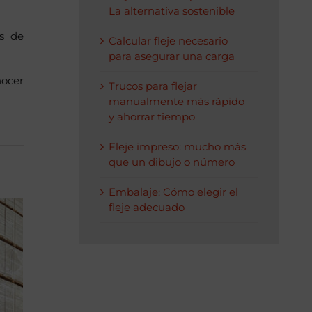
La alternativa sostenible
as de
Calcular fleje necesario
para asegurar una carga
nocer
Trucos para flejar
manualmente más rápido
y ahorrar tiempo
Fleje impreso: mucho más
que un dibujo o número
Embalaje: Cómo elegir el
fleje adecuado