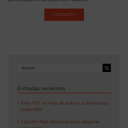
CONTACTO
Buscar:
Entradas recientes
Fleje PET vs Fleje de acero: La alternativa
sostenible
Calcular fleje necesario para asegurar
una carga