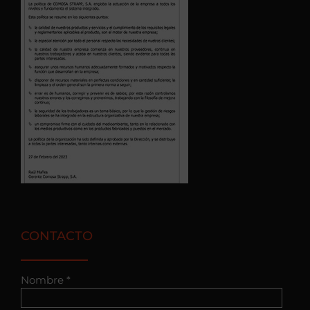
CONTACTO
Nombre *