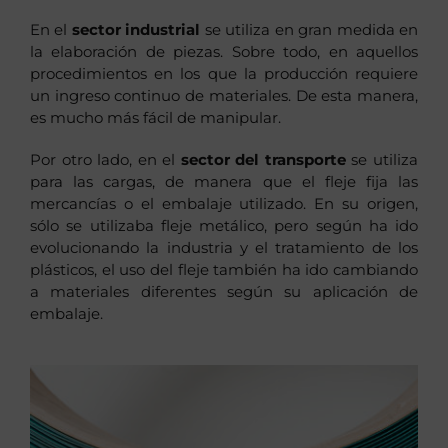
En el
sector industrial
se utiliza en gran medida en
la elaboración de piezas. Sobre todo, en aquellos
procedimientos en los que la producción requiere
un ingreso continuo de materiales. De esta manera,
es mucho más fácil de manipular.
Por otro lado, en el
sector del transporte
se utiliza
para las cargas, de manera que el fleje fija las
mercancías o el embalaje utilizado. En su origen,
sólo se utilizaba fleje metálico, pero según ha ido
evolucionando la industria y el tratamiento de los
plásticos, el uso del fleje también ha ido cambiando
a materiales diferentes según su aplicación de
embalaje.