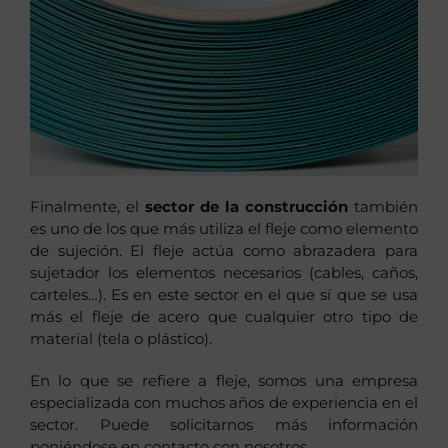
Finalmente, el
sector de la construcción
también
es uno de los que más utiliza el fleje como elemento
de sujeción. El fleje actúa como abrazadera para
sujetador los elementos necesarios (cables, caños,
carteles…). Es en este sector en el que sí que se usa
más el fleje de acero que cualquier otro tipo de
material (tela o plástico).
En lo que se refiere a fleje, somos una empresa
especializada con muchos años de experiencia en el
sector. Puede solicitarnos más información
poniéndose en contacto con nosotros.