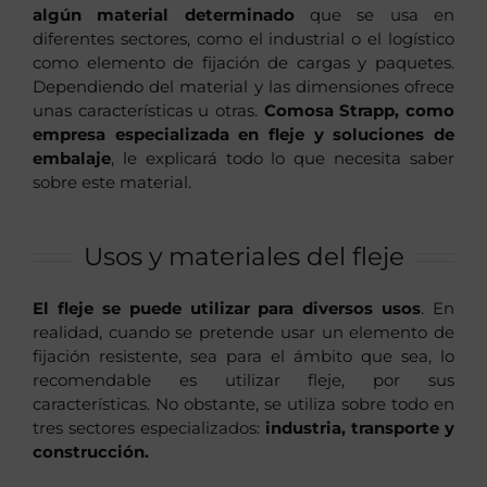
algún material determinado
que se usa en
diferentes sectores, como el industrial o el logístico
como elemento de fijación de cargas y paquetes.
Dependiendo del material y las dimensiones ofrece
unas características u otras.
Comosa Strapp, como
empresa especializada en fleje y soluciones de
embalaje
, le explicará todo lo que necesita saber
sobre este material.
Usos y materiales del fleje
El fleje se puede utilizar para diversos usos
. En
realidad, cuando se pretende usar un elemento de
fijación resistente, sea para el ámbito que sea, lo
recomendable es utilizar fleje, por sus
características. No obstante, se utiliza sobre todo en
tres sectores especializados:
industria, transporte y
construcción.