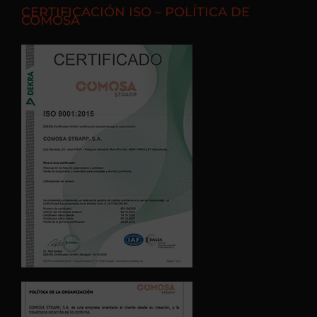
CERTIFICACIÓN ISO – POLÍTICA DE
COMOSA